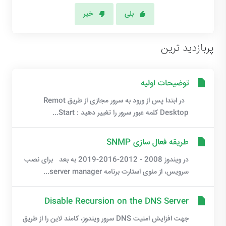
بلی
خیر
پربازدید ترین
توضیحات اولیه
در ابتدا پس از ورود به سرور مجازی از طریق Remot
Desktop کلمه عبور سرور را تغییر دهید : Start...
طریقه فعال سازی SNMP
در ویندوز 2008 - 2012-2016-2019 به بعد برای نصب
سرویس، از منوی استارت برنامه server manager...
Disable Recursion on the DNS Server
جهت افزایش امنیت DNS سرور ویندوز، کامند لاین را از طریق