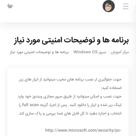
برنامه ها و توضیحات امنیتی مورد نیاز
مرکز آموزش
سرور Windows OS
برنامه ها و توضیحات امنیتی مورد نیاز
جهت جلوگیری ار نصب برنامه های مخرب میتوانید از ابزار های زیر
استفاده کنید:
جهت نصب و اسکن میتوانید از طریق سرور مجازی ویندوز خود وارد
لینک زیر شده و ابزار را دانلود کنید. پس از اجرا، گزینه full scan را
انتخاب و اجازه دهید تا کل فایل های شما بررسی و پاک سازی کند.
http://www.microsoft.com/security/pc-