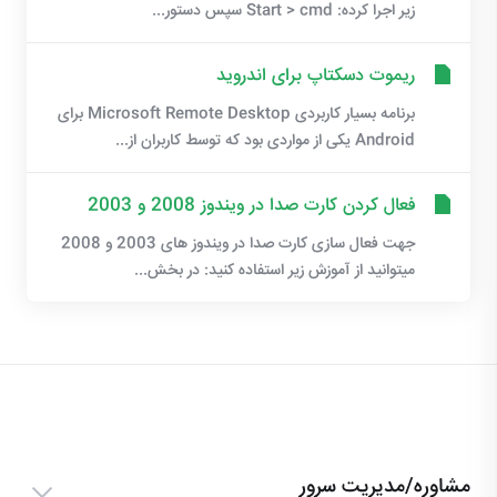
زیر اجرا کرده: Start > cmd سپس دستور...
ریموت دسکتاپ برای اندروید
برنامه بسیار کاربردی Microsoft Remote Desktop برای
Android یکی از مواردی بود که توسط کاربران از...
فعال کردن کارت صدا در ویندوز 2008 و 2003
جهت فعال سازی کارت صدا در ویندوز های 2003 و 2008
میتوانید از آموزش زیر استفاده کنید: در بخش...
مشاوره/مدیریت سرور