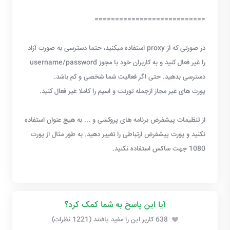
===========================
در صورتی که از proxy استفاده میکنید، حتما دسترسی به صورت آزاد
را غیر فعال کنید و به کاربران خود با مجوز username/password
دسترسی بدهید. حتی اگر فعالیت شما شخصی و کم باشد.
پورت های غیر مجاز ازجمله تورنت و اسپم را کاملا غیر فعال کنید.
از تنظیمات پیشفرض برنامه های پروکسی و ... به هیچ عنوان استفاده
نکنید و پورت پیشفرض ارتباطی را تغییر دهید. به طور مثال از پورت
1080 جهت ساکس استفاده نکنید.
آیا این پاسخ به شما کمک کرد؟
638 کاربر این را مفید یافتند (1221 نظرات)