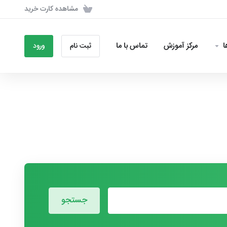
مشاهده کارت خرید
مرکز آموزش
تماس با ما
ثبت نام
ورود
جستجو