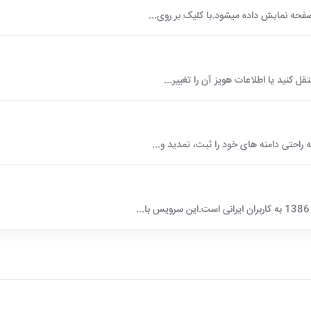
 صفحه نمایش داده میشود.با کلیک بر روی...
ل کنید یا اطلاعات هویز آن را تغییر...