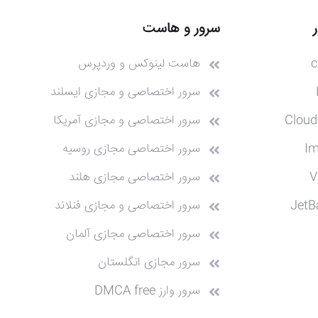
سرور و هاست
c
هاست لینوکس و وردپرس
سرور اختصاصی و مجازی ایسلند
Cloud
سرور اختصاصی و مجازی آمریکا
I
سرور اختصاصی مجازی روسیه
V
سرور اختصاصی مجازی هلند
JetB
سرور اختصاصی و مجازی فنلاند
سرور اختصاصی مجازی آلمان
سرور مجازی انگلستان
سرور وارز DMCA free