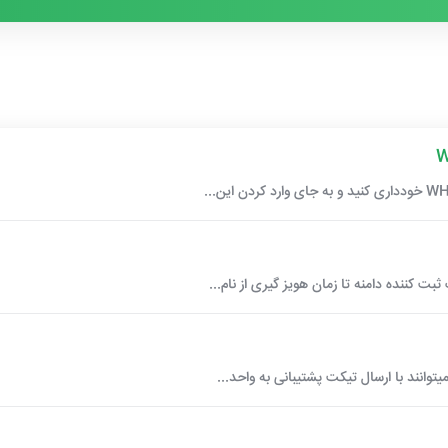
وانند با ارسال تیکت پشتیبانی به واحد...