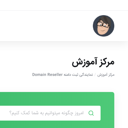
مرکز آموزش
مرکز آموزش
نمایندگی ثبت دامنه Domain Reseller