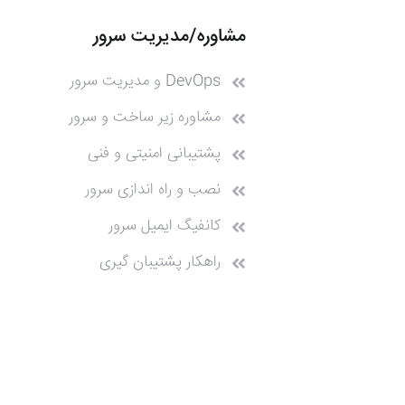
مشاوره/مدیریت سرور
DevOps و مدیریت سرور
مشاوره زیر ساخت و سرور
پشتیبانی امنیتی و فنی
نصب و راه اندازی سرور
کانفیگ ایمیل سرور
راهکار پشتیبان گیری