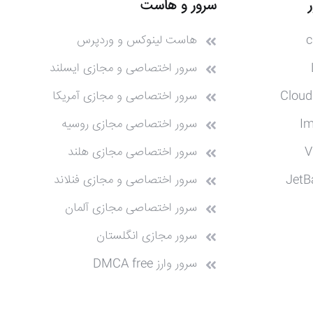
سرور و هاست
c
هاست لینوکس و وردپرس
سرور اختصاصی و مجازی ایسلند
Cloud
سرور اختصاصی و مجازی آمریکا
I
سرور اختصاصی مجازی روسیه
V
سرور اختصاصی مجازی هلند
JetB
سرور اختصاصی و مجازی فنلاند
سرور اختصاصی مجازی آلمان
سرور مجازی انگلستان
سرور وارز DMCA free