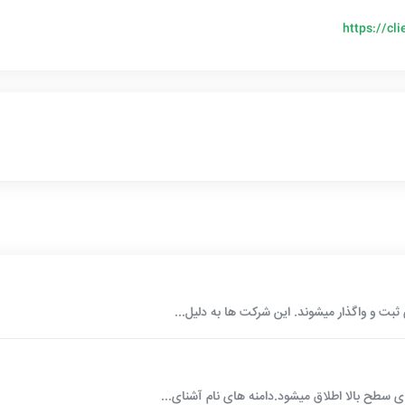
https://cl
ت و واگذار میشوند. این شرکت ها به دلیل...