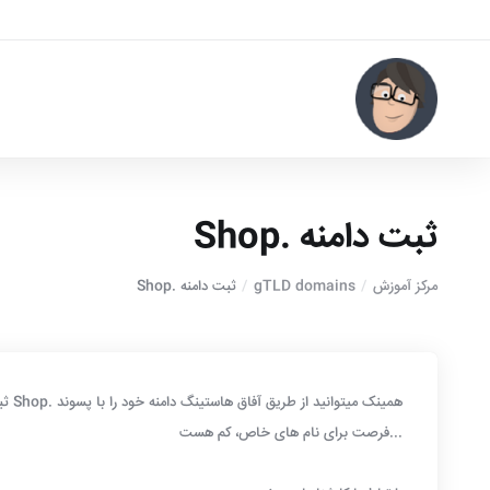
ثبت دامنه .Shop
مرکز آموزش
gTLD domains
ثبت دامنه .Shop
همینک میتوانید از طریق آفاق هاستینگ دامنه خود را با پسوند .Shop ثبت نمایید
...فرصت برای نام های خاص، کم هست