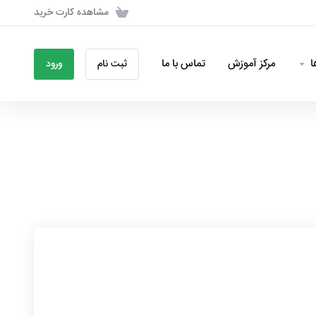
مشاهده کارت خرید
مرکز آموزش
تماس با ما
ثبت نام
ورود