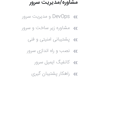
مشاوره/مدیریت سرور
DevOps و مدیریت سرور
مشاوره زیر ساخت و سرور
پشتیبانی امنیتی و فنی
نصب و راه اندازی سرور
کانفیگ ایمیل سرور
راهکار پشتیبان گیری