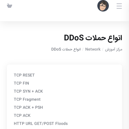
انواع حملات DDoS
مرکز آموزش
Network
انواع حملات DDoS
TCP RESET
TCP FIN
TCP SYN + ACK
TCP Fragment
TCP ACK + PSH
TCP ACK
HTTP URL GET/POST Floods