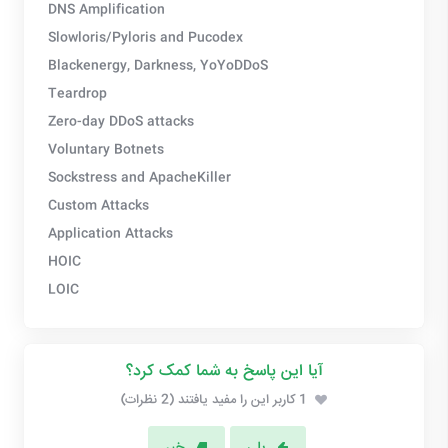
DNS Amplification
Slowloris/Pyloris and Pucodex
Blackenergy, Darkness, YoYoDDoS
Teardrop
Zero-day DDoS attacks
Voluntary Botnets
Sockstress and ApacheKiller
Custom Attacks
Application Attacks
HOIC
LOIC
آیا این پاسخ به شما کمک کرد؟
1 کاربر این را مفید یافتند (2 نظرات)