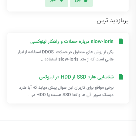
بلی
خیر
پربازدید ترین
slow-loris درباره حملات و راهکار لینوکسی
یکی از روش های متداول در حملات DDOS استفاده از ابزار
هایی است که از متد slow-loris استفاده...
شناسایی هارد SSD از HDD در لینوکس
برخی مواقع برای کاربران این سوال پیش میاید که آیا هارد
دیسک سرور آن ها واقعا SSD هست یا HDD در...