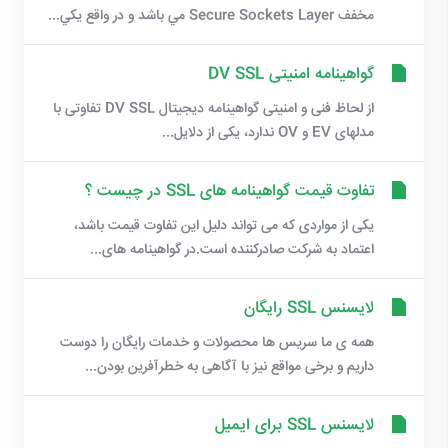
مخفف Secure Sockets Layer مي باشد و در واقع يکي...
گواهینامه امنیتی DV SSL
از لحاظ فنی و امنیتی گواهینامه دیجیتال DV SSL تفاوتی با
مدلهای EV و OV ندارد، یکی از دلایل...
تفاوت قیمت گواهینامه های SSL در چیست ؟
یکی از مواردی که می تواند دلیل این تفاوت قیمت باشد،
اعتماد به شرکت صادرکننده است.در گواهینامه های...
لایسنس SSL رایگان
همه ی ما سریس ها محصولات و خدمات رایگان را دوست
داریم و برخی مواقع نیز با آگاهی به خطرآفرین بودن...
لایسنس SSL برای ایمیل