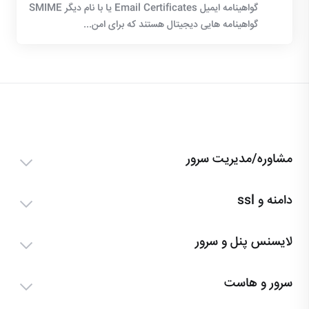
گواهینامه ایمیل Email Certificates یا با نام دیگر SMIME
گواهینامه هایی دیجیتال هستند که برای امن...
مشاوره/مدیریت سرور
دامنه و ssl
لایسنس پنل و سرور
سرور و هاست