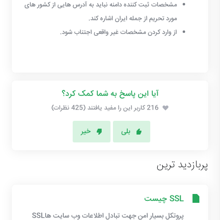
مشخصات ثبت کننده دامنه نباید به آدرس هایی از کشور های
مورد تحریم از جمله ایران اشاره کند.
از وارد کردن مشخصات غیر واقعی اجتناب شود.
آیا این پاسخ به شما کمک کرد؟
216 کاربر این را مفید یافتند (425 نظرات)
بلی
خیر
پربازدید ترین
SSL چیست
پروتکل بسیار امن جهت تبادل اطلاعات وب سایت هاSSL