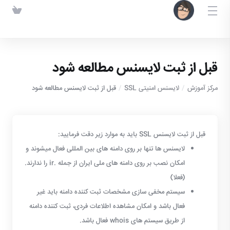
قبل از ثبت لایسنس مطالعه شود
مرکز آموزش
لایسنس امنیتی SSL
قبل از ثبت لایسنس مطالعه شود
قبل از ثبت لایسنس SSL باید به موارد زیر دقت فرمایید:
لایسنس ها تنها بر روی دامنه های بین المللی فعال میشوند و
امکان نصب بر روی دامنه های ملی ایران از جمله .ir را ندارند.
(فعلا)
سیستم مخفی سازی مشخصات ثبت کننده دامنه باید غیر
فعال باشد و امکان مشاهده اطلاعات فردی، ثبت کننده دامنه
از طریق سیستم های whois فعال باشد.