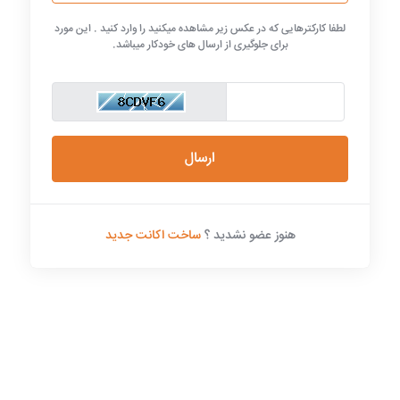
لطفا کارکترهایی که در عکس زیر مشاهده میکنید را وارد کنید . این مورد
برای جلوگیری از ارسال های خودکار میباشد.
ارسال
هنوز عضو نشدید ؟
ساخت اکانت جدید