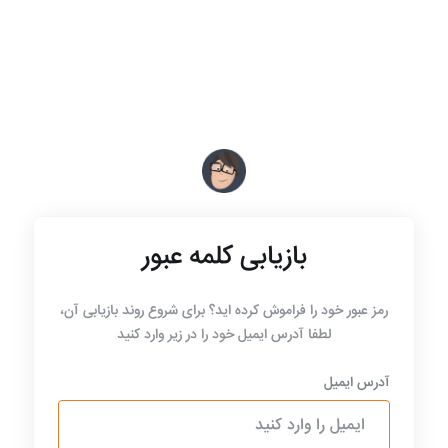
بازیابی کلمه عبور
رمز عبور خود را فراموش کرده اید؟ برای شروع روند بازیابی آن،
لطفا آدرس ایمیل خود را در زیر وارد کنید
آدرس ایمیل