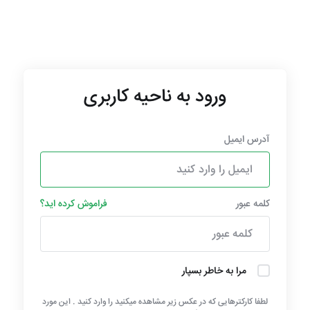
ورود به ناحیه کاربری
آدرس ایمیل
کلمه عبور
فراموش کرده اید؟
مرا به خاطر بسپار
لطفا کارکترهایی که در عکس زیر مشاهده میکنید را وارد کنید . این مورد