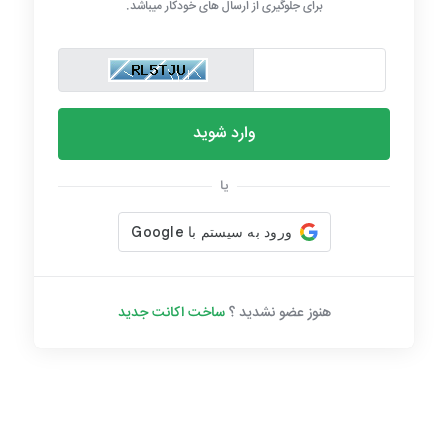
برای جلوگیری از ارسال های خودکار میباشد.
وارد شوید
یا
هنوز عضو نشدید ؟
ساخت اکانت جدید